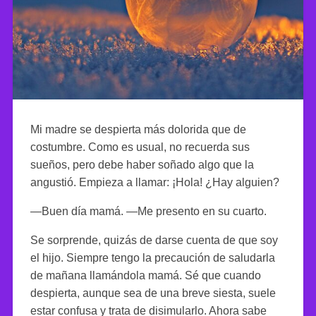
Mi madre se despierta más dolorida que de
costumbre. Como es usual, no recuerda sus
sueños, pero debe haber soñado algo que la
angustió. Empieza a llamar: ¡Hola! ¿Hay alguien?
—Buen día mamá. —Me presento en su cuarto.
Se sorprende, quizás de darse cuenta de que soy
el hijo. Siempre tengo la precaución de saludarla
de mañana llamándola mamá. Sé que cuando
despierta, aunque sea de una breve siesta, suele
estar confusa y trata de disimularlo. Ahora sabe