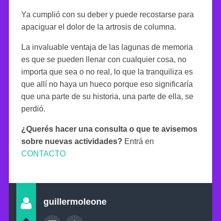
Ya cumplió con su deber y puede recostarse para
apaciguar el dolor de la artrosis de columna.
La invaluable ventaja de las lagunas de memoria
es que se pueden llenar con cualquier cosa, no
importa que sea o no real, lo que la tranquiliza es
que allí no haya un hueco porque eso significaría
que una parte de su historia, una parte de ella, se
perdió.
¿Querés hacer una consulta o que te avisemos
sobre nuevas actividades?
Entrá en
CONTACTO
guillermoleone