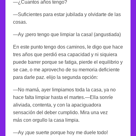
—¿Cuantos años tengo?
—Suficientes para estar jubilada y olvidarte de las
cosas.
—Ay ¡pero tengo que limpiar la casa! (angustiada)
En este punto tengo dos caminos, le digo que hace
tres años que perdió esa capacidad y ni siquiera
puede barrer porque se fatiga, pierde el equilibrio y
se cae, o me aprovecho de su memoria deficiente
para darle paz. elijo la segunda opción:
—No mamá, ayer limpiamos toda la casa, ya no
hace falta limpiar hasta el martes.—Ella sonríe
aliviada, contenta, y con la apaciguadora
sensación del deber cumplido. Mira una vez
más con orgullo la casa limpia.
—Ay ¡que suerte porque hoy me duele todo!