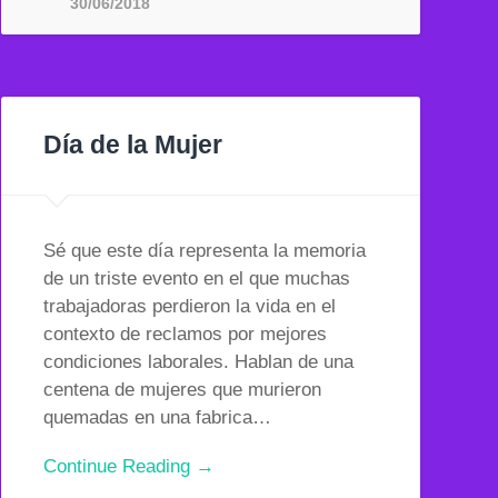
30/06/2018
Día de la Mujer
Sé que este día representa la memoria
de un triste evento en el que muchas
trabajadoras perdieron la vida en el
contexto de reclamos por mejores
condiciones laborales. Hablan de una
centena de mujeres que murieron
quemadas en una fabrica…
Continue Reading →