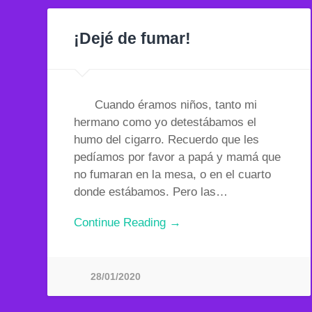
¡Dejé de fumar!
Cuando éramos niños, tanto mi
hermano como yo detestábamos el
humo del cigarro. Recuerdo que les
pedíamos por favor a papá y mamá que
no fumaran en la mesa, o en el cuarto
donde estábamos. Pero las…
Continue Reading →
28/01/2020