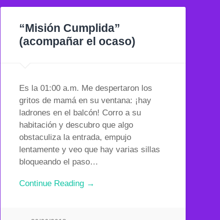
“Misión Cumplida”
(acompañar el ocaso)
Es la 01:00 a.m. Me despertaron los
gritos de mamá en su ventana: ¡hay
ladrones en el balcón! Corro a su
habitación y descubro que algo
obstaculiza la entrada, empujo
lentamente y veo que hay varias sillas
bloqueando el paso…
Continue Reading →