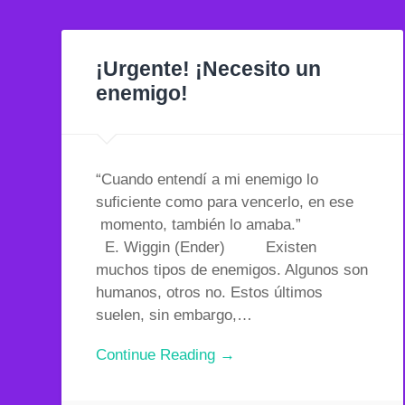
¡Urgente! ¡Necesito un
enemigo!
“Cuando entendí a mi enemigo lo
suficiente como para vencerlo, en ese
momento, también lo amaba.”
E. Wiggin (Ender) Existen
muchos tipos de enemigos. Algunos son
humanos, otros no. Estos últimos
suelen, sin embargo,…
Continue Reading →