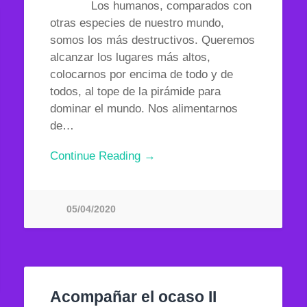
Los humanos, comparados con
otras especies de nuestro mundo,
somos los más destructivos. Queremos
alcanzar los lugares más altos,
colocarnos por encima de todo y de
todos, al tope de la pirámide para
dominar el mundo. Nos alimentarnos
de…
Continue Reading →
05/04/2020
Acompañar el ocaso II