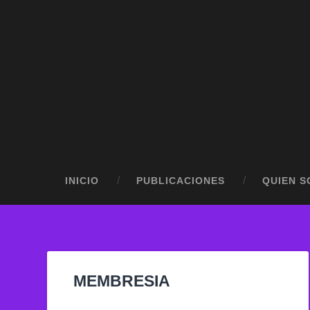
INICIO
PUBLICACIONES
QUIEN S
MEMBRESIA