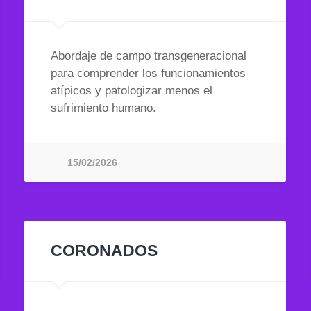
Abordaje de campo transgeneracional
para comprender los funcionamientos
atípicos y patologizar menos el
sufrimiento humano.
15/02/2026
CORONADOS