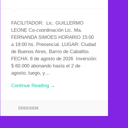
FACILITADOR: Lic. GUILLERMO
LEONE Co-coordinación Lic. Ma.
FERNANDA SIMOES HORARIO 15:00
a 19:00 hs. Presencial. LUGAR: Ciudad
de Buenos Aires, Barrio de Caballito.
FECHA: 8 de agosto de 2026 Inversión:
$ 60.000 abonando hasta el 2 de
agosto; luego, y…
Continue Reading →
15/02/2026