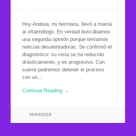
Hoy Andrea, mi hermana, llevó a mamá
al oftalmólogo. En verdad buscábamos
una segunda opinión porque teníamos
noticias desalentadoras. Se confirmó el
diagnóstico: su vista se ha reducido
drásticamente, y es progresivo. Con
suerte podremos detener el proceso
con un…
Continue Reading →
06/04/2018