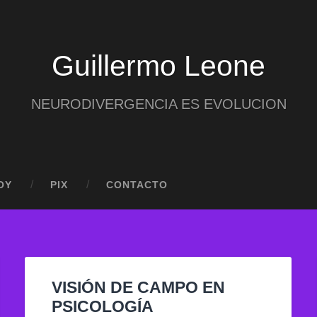
Guillermo Leone
NEURODIVERGENCIA ES EVOLUCION
OY
PIX
CONTACTO
VISIÓN DE CAMPO EN
PSICOLOGÍA