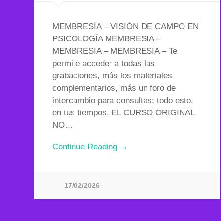
MEMBRESÍA – VISIÓN DE CAMPO EN
PSICOLOGÍA MEMBRESIA –
MEMBRESIA – MEMBRESIA – Te
permite acceder a todas las
grabaciones, más los materiales
complementarios, más un foro de
intercambio para consultas; todo esto,
en tus tiempos. EL CURSO ORIGINAL
NO…
Continue Reading →
17/02/2026