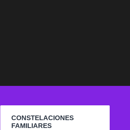
CONSTELACIONES
FAMILIARES