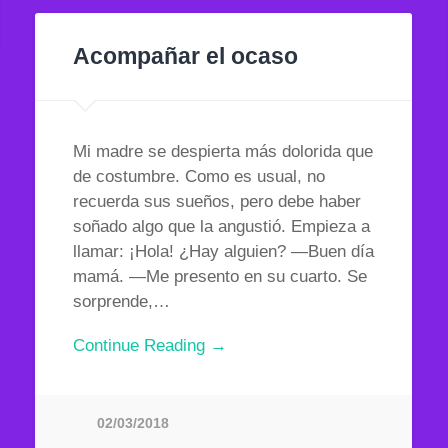
Acompañar el ocaso
Mi madre se despierta más dolorida que
de costumbre. Como es usual, no
recuerda sus sueños, pero debe haber
soñado algo que la angustió. Empieza a
llamar: ¡Hola! ¿Hay alguien? —Buen día
mamá. —Me presento en su cuarto. Se
sorprende,…
Continue Reading →
02/03/2018