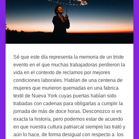
Sé que este día representa la memoria de un triste
evento en el que muchas trabajadoras perdieron la
vida en el contexto de reclamos por mejores
condiciones laborales. Hablan de una centena de
mujeres que murieron quemadas en una fabrica
textil de Nueva York cuyas puertas habían sido
trabadas con cadenas para obligarlas a cumplir la
jornada de más de doce horas. Desconozco si es
exacta la historia, pero podemos estar de acuerdo
en que nuestra cultura patriarcal siempre las trató y
aún lo hace, de forma desigual con respecto a los