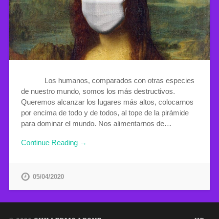
Los humanos, comparados con otras especies
de nuestro mundo, somos los más destructivos.
Queremos alcanzar los lugares más altos, colocarnos
por encima de todo y de todos, al tope de la pirámide
para dominar el mundo. Nos alimentarnos de…
Continue Reading →
05/04/2020