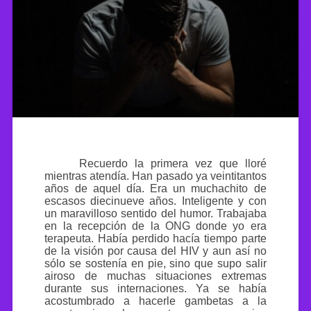
Recuerdo la primera vez que lloré
mientras atendía. Han pasado ya veintitantos
años de aquel día. Era un muchachito de
escasos diecinueve años. Inteligente y con
un maravilloso sentido del humor. Trabajaba
en la recepción de la ONG donde yo era
terapeuta. Había perdido hacía tiempo parte
de la visión por causa del HIV y aun así no
sólo se sostenía en pie, sino que supo salir
airoso de muchas situaciones extremas
durante sus internaciones. Ya se había
acostumbrado a hacerle gambetas a la