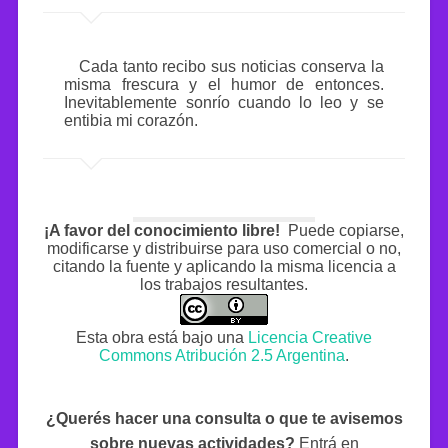
Cada tanto recibo sus noticias conserva la
misma frescura y el humor de entonces.
Inevitablemente sonrío cuando lo leo y se
entibia mi corazón.
¡A favor del conocimiento libre!
Puede copiarse,
modificarse y distribuirse para uso comercial o no,
citando la fuente y aplicando la misma licencia a
los trabajos resultantes.
Esta obra está bajo una
Licencia Creative
Commons Atribución 2.5 Argentina
.
¿Querés hacer una consulta o que te avisemos
sobre nuevas actividades?
Entrá en